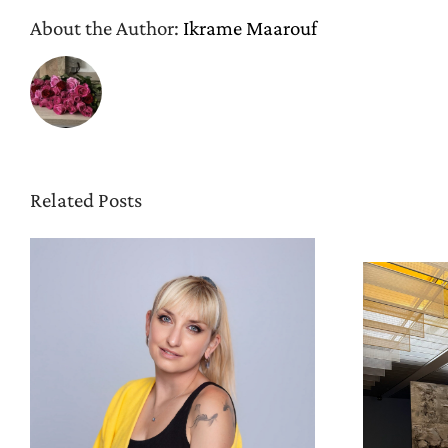
About the Author:
Ikrame Maarouf
Related Posts