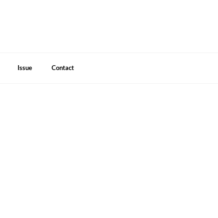
Issue
Contact